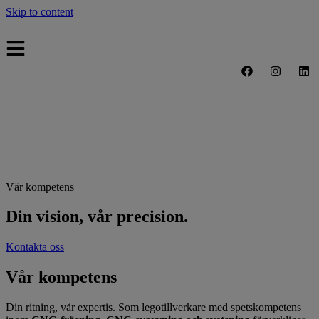
Skip to content
Vär kompetens
Din vision, vår precision.
Kontakta oss
Vår kompetens
Din ritning, vår expertis. Som legotillverkare med spetskompetens